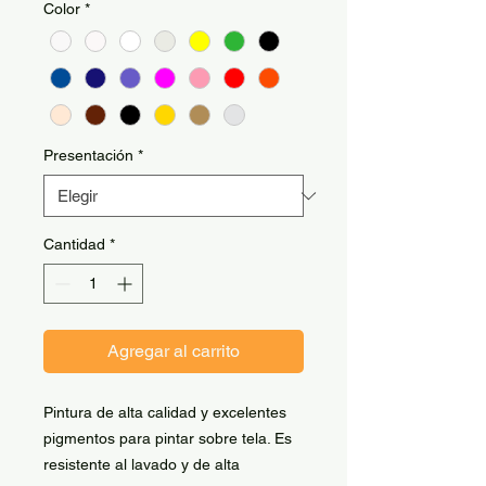
Color
*
Presentación
*
Cantidad
*
Agregar al carrito
Pintura de alta calidad y excelentes
pigmentos para pintar sobre tela. Es
resistente al lavado y de alta