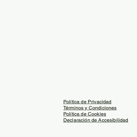
Política de Privacidad
Términos y Condiciones
Política de Cookies
Declaración de Accesibilidad