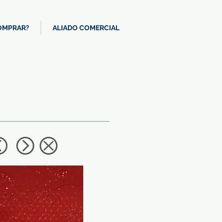
OMPRAR?
ALIADO COMERCIAL