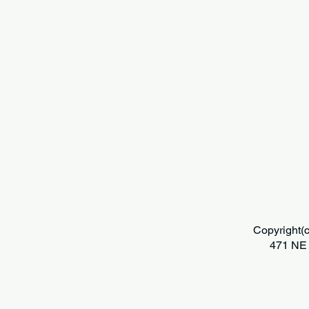
Copyright(c
471 NE 