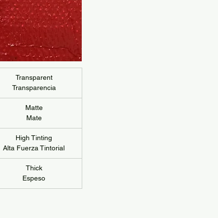
Transparent
Transparencia
Matte
Mate
High Tinting
Alta Fuerza Tintorial
Thick
Espeso