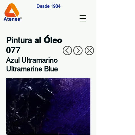
Desde 1984
al Óleo
Pintura
077
Azul Ultramarino
Ultramarine Blue