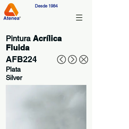
Desde 1984
Acrílica
Pintura
Fluida
AFB224
Plata
Silver