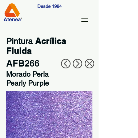
Desde 1984
Acrílica
Pintura
Fluida
AFB266
Morado Perla
Pearly Purple